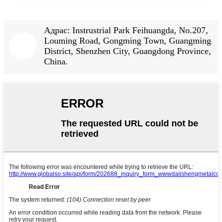
Адрас: Instrustrial Park Feihuangda, No.207,
Louming Road, Gongming Town, Guangming
District, Shenzhen City, Guangdong Province,
China.