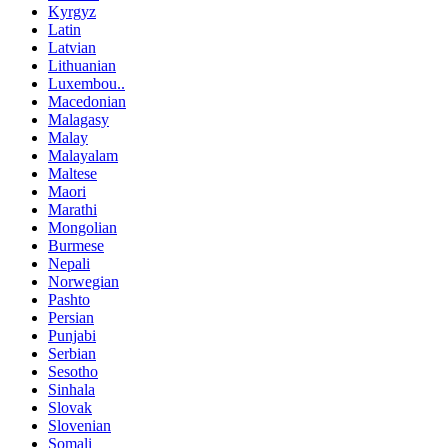
Kyrgyz
Latin
Latvian
Lithuanian
Luxembou..
Macedonian
Malagasy
Malay
Malayalam
Maltese
Maori
Marathi
Mongolian
Burmese
Nepali
Norwegian
Pashto
Persian
Punjabi
Serbian
Sesotho
Sinhala
Slovak
Slovenian
Somali