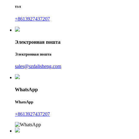
тэл
+8613927437207
Электронная пошта
Электронная пошта
sales@szdalisheng.com
WhatsApp
WhatsApp
+8613927437207